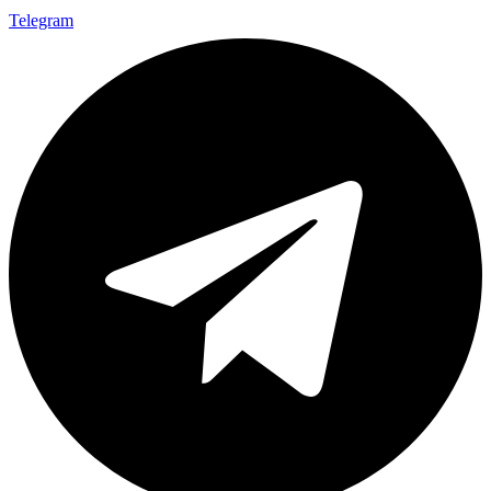
Telegram