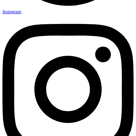
Instagram