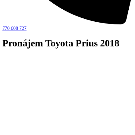
770 608 727
Pronájem Toyota Prius 2018