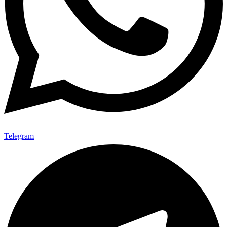
Telegram