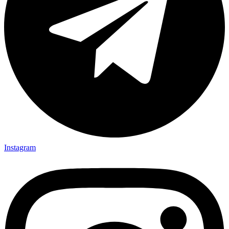
Instagram