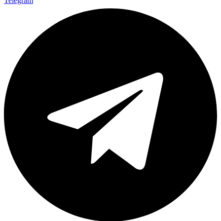
Telegram