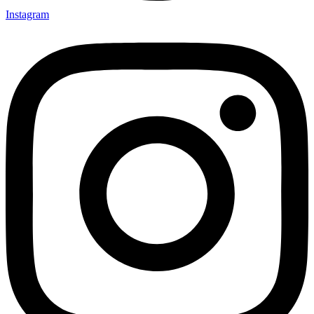
Instagram