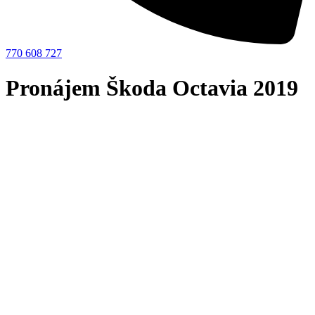
770 608 727
Pronájem Škoda Octavia 2019