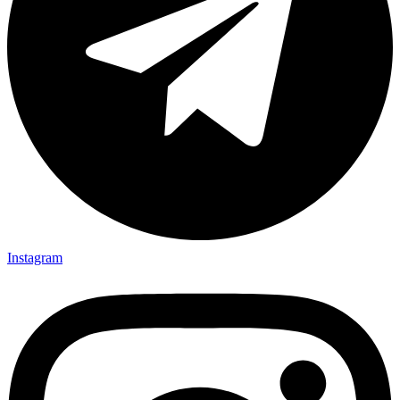
Instagram