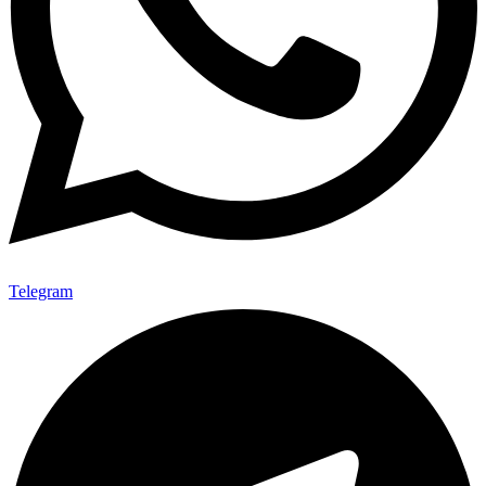
Telegram