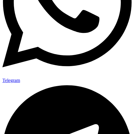
Telegram