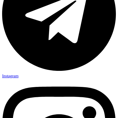
Instagram