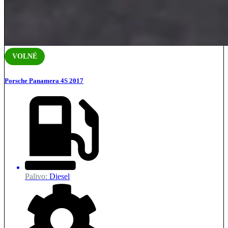
VOLNÉ
Porsche Panamera 4S 2017
Palivo:
Diesel