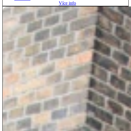
Více info