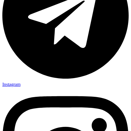
Instagram