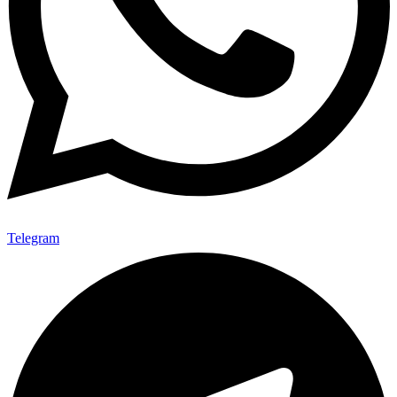
Telegram